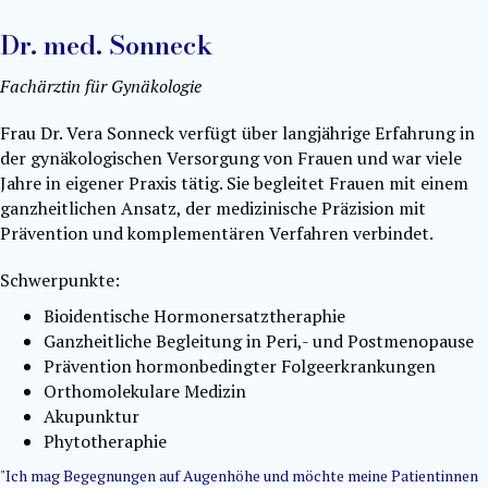
Dr. med. Sonneck
Fachärztin für Gynäkologie
Frau Dr. Vera Sonneck verfügt über langjährige Erfahrung in
der gynäkologischen Versorgung von Frauen und war viele
Jahre in eigener Praxis tätig. Sie begleitet Frauen mit einem
ganzheitlichen Ansatz, der medizinische Präzision mit
Prävention und komplementären Verfahren verbindet.
Schwerpunkte:
Bioidentische Hormonersatztheraphie
Ganzheitliche Begleitung in Peri,- und Postmenopause
Prävention hormonbedingter Folgeerkrankungen
⁠Orthomolekulare Medizin
Akupunktur
Phytotheraphie
"Ich mag Begegnungen auf Augenhöhe und möchte meine Patientinnen