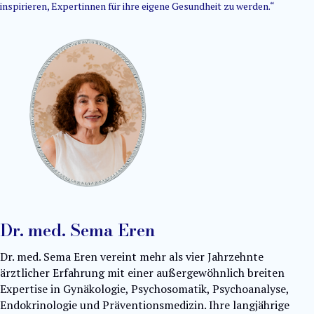
inspirieren, Expertinnen für ihre eigene Gesundheit zu werden.“
Dr. med. Sema Eren
Dr. med. Sema Eren vereint mehr als vier Jahrzehnte
ärztlicher Erfahrung mit einer außergewöhnlich breiten
Expertise in Gynäkologie, Psychosomatik, Psychoanalyse,
Endokrinologie und Präventionsmedizin. Ihre langjährige