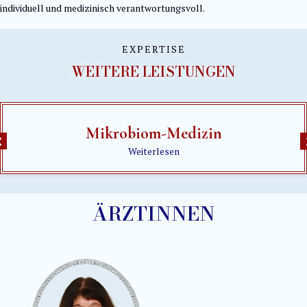
individuell und medizinisch verantwortungsvoll.
EXPERTISE
WEITERE LEISTUNGEN
Mikrobiom-Medizin
Weiterlesen
ÄRZTINNEN