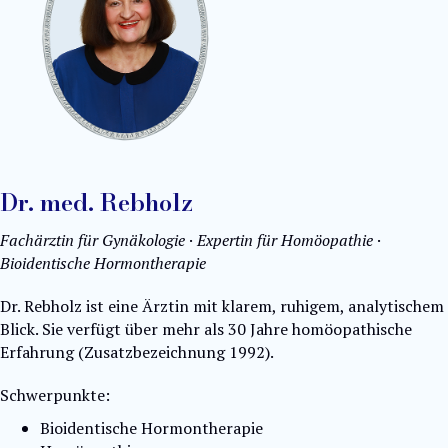
Dr. med. Rebholz
Fachärztin für Gynäkologie · Expertin für Homöopathie ·
Bioidentische Hormontherapie
Dr. Rebholz ist eine Ärztin mit klarem, ruhigem, analytischem
Blick.
Sie verfügt über mehr als 30 Jahre homöopathische
Erfahrung (Zusatzbezeichnung 1992).
Schwerpunkte:
Bioidentische Hormontherapie