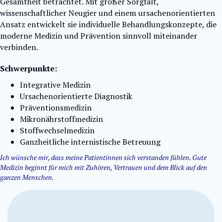
Gesamtheit betrachtet. Mit großer Sorgfalt,
wissenschaftlicher Neugier und einem ursachenorientierten
Ansatz entwickelt sie individuelle Behandlungskonzepte, die
moderne Medizin und Prävention sinnvoll miteinander
verbinden.
Schwerpunkte:
Integrative Medizin
Ursachenorientierte Diagnostik
Präventionsmedizin
Mikronährstoffmedizin
Stoffwechselmedizin
Ganzheitliche internistische Betreuung
Ich wünsche mir, dass meine Patientinnen sich verstanden fühlen. Gute
Medizin beginnt für mich mit Zuhören, Vertrauen und dem Blick auf den
ganzen Menschen.