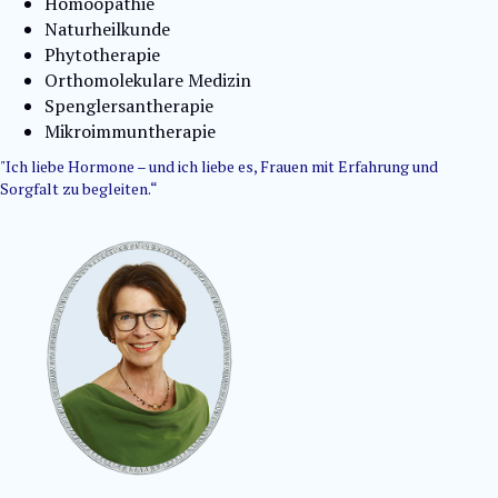
Homöopathie
Naturheilkunde
Phytotherapie
Orthomolekulare Medizin
Spenglersantherapie
Mikroimmuntherapie
"Ich liebe Hormone – und ich liebe es, Frauen mit Erfahrung und
Sorgfalt zu begleiten.“