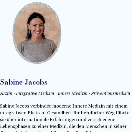
Sabine Jacobs
Ärztin · Integrative Medizin · Innere Medizin · Präventionsmedizin
Sabine Jacobs verbindet moderne Innere Medizin mit einem
integrativen Blick auf Gesundheit. Ihr beruflicher Weg führte
sie über internationale Erfahrungen und verschiedene
Lebensphasen zu einer Medizin, die den Menschen in seiner