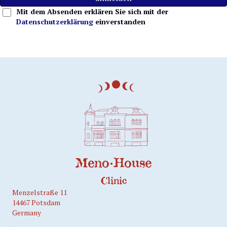
Mit dem Absenden erklären Sie sich mit der
Datenschutzerklärung
einverstanden
Meno·House
Clinic
Menzelstraße 11
14467 Potsdam
Germany