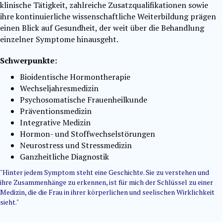
klinische Tätigkeit, zahlreiche Zusatzqualifikationen sowie
ihre kontinuierliche wissenschaftliche Weiterbildung prägen
einen Blick auf Gesundheit, der weit über die Behandlung
einzelner Symptome hinausgeht.
Schwerpunkte:
Bioidentische Hormontherapie
Wechseljahresmedizin
Psychosomatische Frauenheilkunde
Präventionsmedizin
Integrative Medizin
Hormon- und Stoffwechselstörungen
Neurostress und Stressmedizin
Ganzheitliche Diagnostik
"Hinter jedem Symptom steht eine Geschichte. Sie zu verstehen und
ihre Zusammenhänge zu erkennen, ist für mich der Schlüssel zu einer
Medizin, die die Frau in ihrer körperlichen und seelischen Wirklichkeit
sieht."