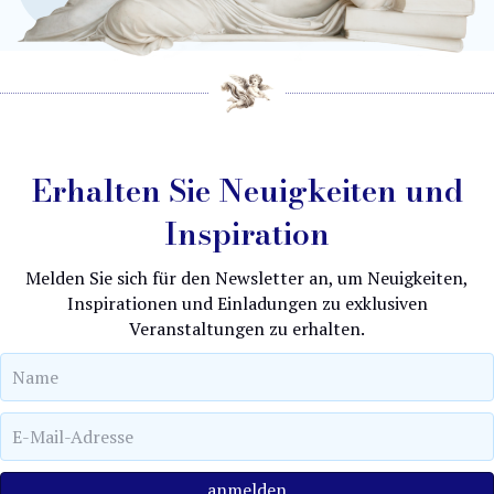
Erhalten Sie Neuigkeiten und
Inspiration
Melden Sie sich für den Newsletter an, um Neuigkeiten,
Inspirationen und Einladungen zu exklusiven
Veranstaltungen zu erhalten.
anmelden